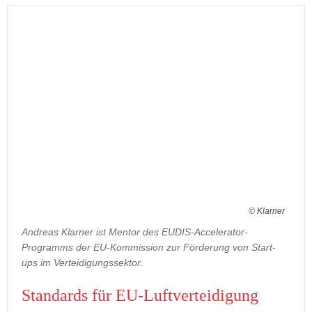
© Klarner
Andreas Klarner ist Mentor des EUDIS-Accelerator-
Programms der EU-Kommission zur Förderung von Start-
ups im Verteidigungssektor.
Stan­dards für EU-​Luftverteidigung