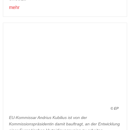
mehr
© EP
EU-Kommissar Andrius Kubilius ist von der
Kommissionspräsidentin damit bauftragt, an der Entwicklung