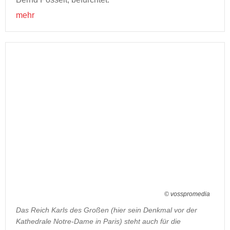
mehr
© vosspromedia
Das Reich Karls des Großen (hier sein Denkmal vor der
Kathedrale Notre-Dame in Paris) steht auch für die