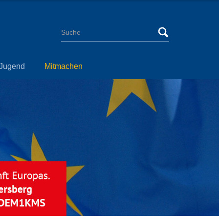
Jugend
Mitmachen