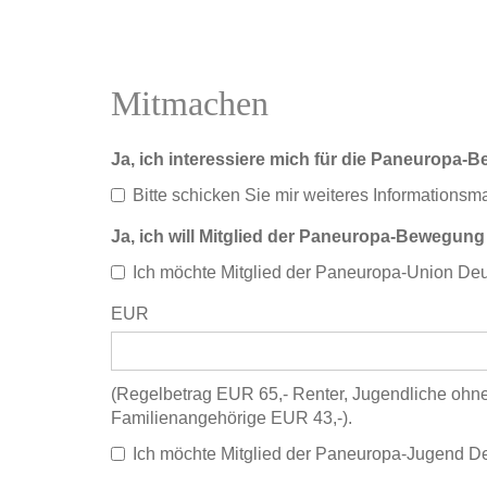
Impressum
Mitmachen
Ja, ich interessiere mich für die Paneuropa
Bitte schicken Sie mir weiteres Informationsma
Ja, ich will Mitglied der Paneuropa-Bewegun
Ich möchte Mitglied der Paneuropa-Union Deu
EUR
(Regelbetrag EUR 65,- Renter, Jugendliche oh
Familienangehörige EUR 43,-).
Ich möchte Mitglied der Paneuropa-Jugend De