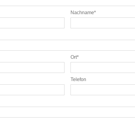
Nachname
Ort
Telefon