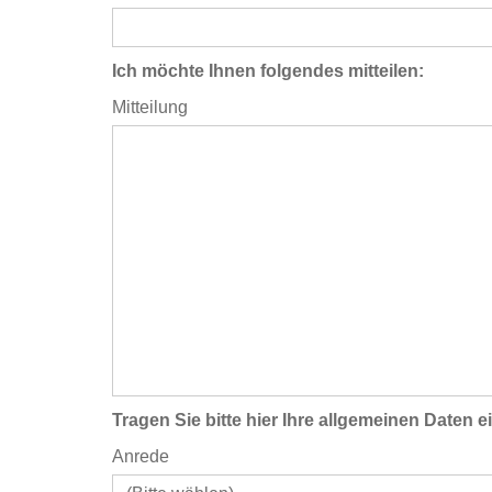
Ich möchte Ihnen folgendes mitteilen:
Mitteilung
Tragen Sie bitte hier Ihre allgemeinen Daten e
Anrede