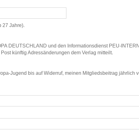
 27 Jahre).
NEUROPA DEUTSCHLAND und den Informationsdienst PEU-INTERN 
 Post künftig Adressänderungen dem Verlag mitteilt.
opa-Jugend bis auf Widerruf, meinen Mitgliedsbeitrag jährlich