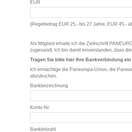
EUR
(Regelbetrag EUR 25,- bis 27 Jahre, EUR 45,- ab
Als Mitglied erhalte ich die Zeitrschrift PA
zugesandt. Ich bin damit einverstanden, dass die
Tragen Sie bitte hier Ihre Bankverbindung ein
Ich ermächtige die Paneuropa-Union, die Paneur
abzubuchen.
Bankbezeichnung
Konto-Nr.
Bankleitzahl