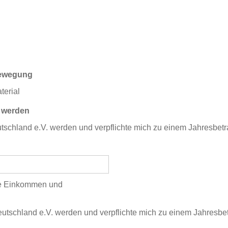
-Bewegung
terial
g werden
tschland e.V. werden und verpflichte mich zu einem Jahresbet
ne Einkommen und
utschland e.V. werden und verpflichte mich zu einem Jahresbe