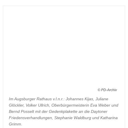
© PD-Archiv
Im Augsburger Rathaus v.l.n.r.: Johannes Kijas, Juliane
Glöckler, Volker Ullrich, Oberbürgermeisterin Eva Weber und
Bernd Posselt mit der Gedenkplakette an die Daytoner
Friedensverhandlungen, Stephanie Waldburg und Katharina
Grimm.