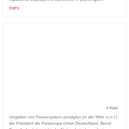
mehr
© Kijas
Umgeben von Paneuropäern zersägten (in der Mitte v.r.n.l.)
der Präsident der Paneuropa-Union Deutschland, Bernd