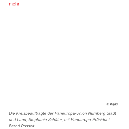
mehr
© Kijas
Die Kreisbeauftragte der Paneuropa-Union Nürnberg Stadt
und Land, Stephanie Schäfer, mit Paneuropa-Präsident
Bernd Posselt.