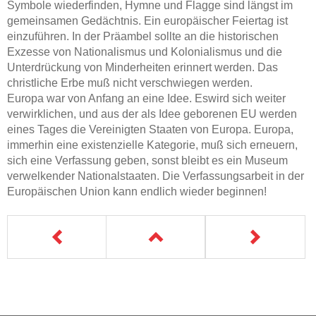
Symbole wiederfinden, Hymne und Flagge sind längst im
gemeinsamen Gedächtnis. Ein europäischer Feiertag ist
einzuführen. In der Präambel sollte an die historischen
Exzesse von Nationalismus und Kolonialismus und die
Unterdrückung von Minderheiten erinnert werden. Das
christliche Erbe muß nicht verschwiegen werden.
Europa war von Anfang an eine Idee. Eswird sich weiter
verwirklichen, und aus der als Idee geborenen EU werden
eines Tages die Vereinigten Staaten von Europa. Europa,
immerhin eine existenzielle Kategorie, muß sich erneuern,
sich eine Verfassung geben, sonst bleibt es ein Museum
verwelkender Nationalstaaten. Die Verfassungsarbeit in der
Europäischen Union kann endlich wieder beginnen!