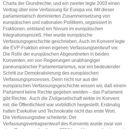
Charta der Grundrechte, und ein zweiter legte 2003 einen
Vertrag über eine Verfassung für Europa vor. Mit dieser
parlamentarisch dominierten Zusammensetzung von
europäischen und nationalen Politikern, organisiert in
Fraktionen, entstand ein Novum im europäischen
Integrationsprozeß. Hier wurde europäische
Verfassungsgeschichte geschrieben. Auch im Konvent legte
die EVP-Fraktion einen eigenen Verfassungsentwurf vor.
Die Rolle der europäischen Abgeordneten in beiden
Konventen, ein von Regierungen unabhängiger
paneuropäischer Parlamentarismus, war ein bedeutender
Schritt zur Demokratisierung des europäischen
Verfassungsprozesses. Denn nicht nur aus der
europäischen Verfassungsgeschichte wissen wir, daß einem
Parlament keine Rechte gegeben werden – das Parlament
gibt Rechte. Auch die Zivilgesellschaft wirkte im Konvent
mit; die Öffentlichkeit war vorbildlich hergestellt. Erstmalig
hatten Exekutive und Technokratie nicht das erste Wort.
Die Verfassungsidee scheiterte: Der
Verfassungsvertragsentwurf des Konvents wurde zwar von