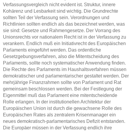
Verfassungsvergleich nicht evident ist. Struktur, innere
Kohärenz und Lesbarkeit sind wichtig. Die Grundrechte
sollten Teil der Verfassung sein. Verordnungen und
Richtlinien sollten endlich als das bezeichnet werden, was
sie sind: Gesetze und Rahmengesetze. Der Vorrang des
Unionsrechts vor nationalem Recht ist in der Verfassung zu
verankern. Endlich muß ein Initiativrecht des Europäischen
Parlaments eingeführt werden. Das ordentliche
Gesetzgebungsverfahren, also die Mitentscheidung des
Parlaments, sollte noch systematischer Anwendung finden.
Die Rechte des Parlaments im Haushaltsverfahren müssen
demokratischer und parlamentarischer gestaltet werden. Der
mehrjährige Finanzrahmen sollte von Parlament und Rat
gemeinsam beschlossen werden. Bei der Festlegung der
Eigenmittel muß das Parlament eine mitentscheidende
Rolle erlangen. In der institutionellen Architektur der
Europäischen Union ist durch die gewachsene Rolle des
Europäischen Rates als zentralem Krisenmanager ein
neues demokratisch-parlamentarisches Defizit entstanden.
Die Europäer müssen in der Verfassung endlich ihre