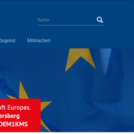
Jugend
Mitmachen